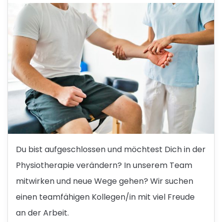
Du bist aufgeschlossen und möchtest Dich in der
Physiotherapie verändern? In unserem Team
mitwirken und neue Wege gehen? Wir suchen
einen teamfähigen Kollegen/in mit viel Freude
an der Arbeit.